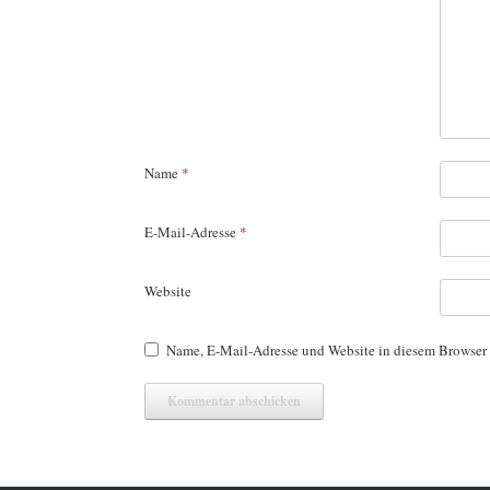
Name
*
E-Mail-Adresse
*
Website
Name, E-Mail-Adresse und Website in diesem Browser