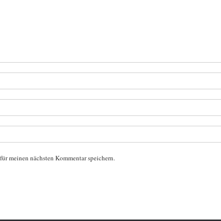
 für meinen nächsten Kommentar speichern.