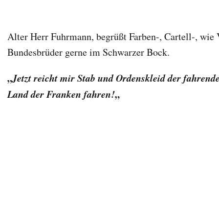
Alter Herr Fuhrmann, begrüßt Farben-, Cartell-, wie
Bundesbrüder gerne im Schwarzer Bock.
„
Jetzt reicht mir Stab und Ordenskleid der fahrende
Land der Franken fahren!
„