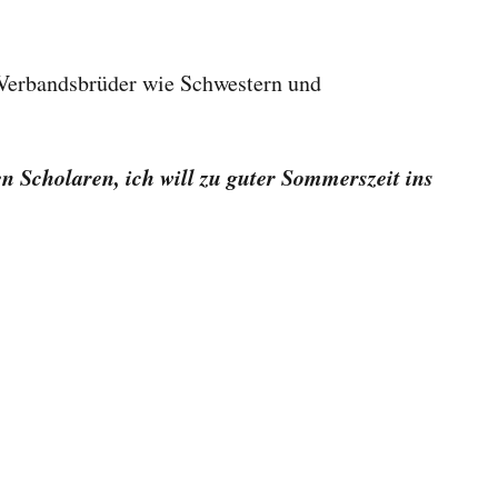
 Verbandsbrüder wie Schwestern und
n Scholaren, ich will zu guter Sommerszeit ins