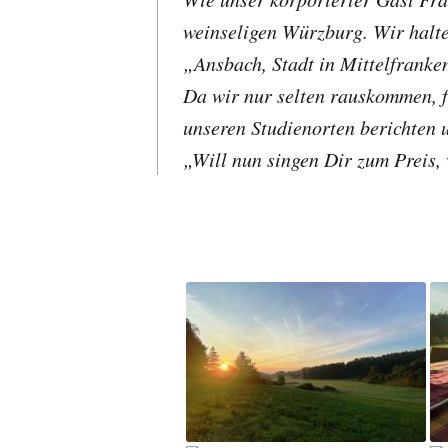
weinseligen Würzburg. Wir halte
„Ansbach, Stadt in Mittelfranke
Da wir nur selten rauskommen, f
unseren Studienorten berichten 
„Will nun singen Dir zum Preis