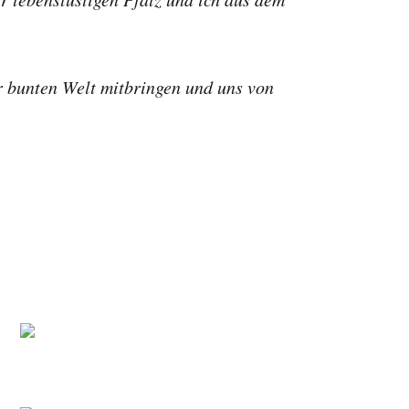
r bunten Welt mitbringen und uns von