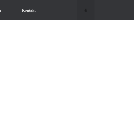
h
Kontakt