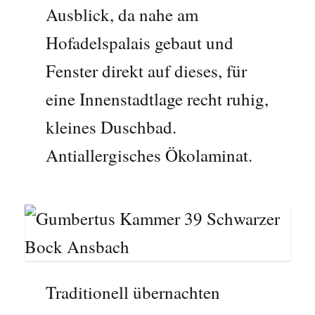
Ausblick, da nahe am
Hofadelspalais gebaut und
Fenster direkt auf dieses, für
eine Innenstadtlage recht ruhig,
kleines Duschbad.
Antiallergisches Ökolaminat.
Traditionell übernachten