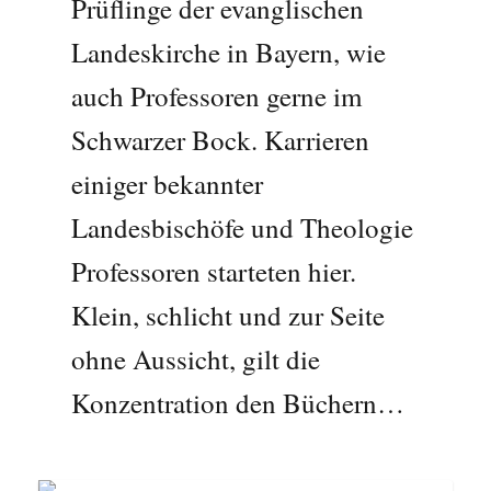
Prüflinge der evanglischen
Landeskirche in Bayern, wie
auch Professoren gerne im
Schwarzer Bock. Karrieren
einiger bekannter
Landesbischöfe und Theologie
Professoren starteten hier.
Klein, schlicht und zur Seite
ohne Aussicht, gilt die
Konzentration den Büchern…