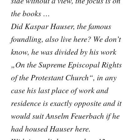
side without a view, the focus is on
the books …
Did Kaspar Hauser, the famous
foundling, also live here? We don’t
know, he was divided by his work
„On the Supreme Episcopal Rights
of the Protestant Church“, in any
case his last place of work and
residence is exactly opposite and it
would suit Anselm Feuerbach if he
had housed Hauser here.