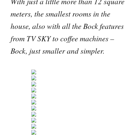
With just a little more than 12 square
meters, the smallest rooms in the
house, also with all the Bock features
from TV SKY to coffee machines –
Bock, just smaller and simpler.