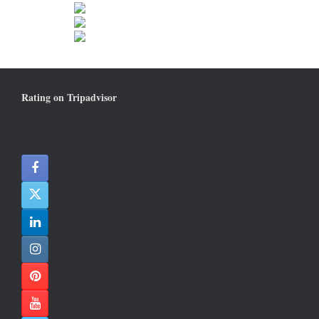
Rating on Tripadvisor