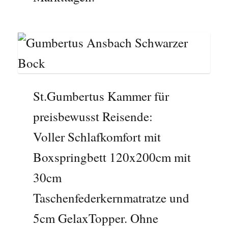
St.Gumbertus Kammer für
preisbewusst Reisende:
Voller Schlafkomfort mit
Boxspringbett 120x200cm mit
30cm
Taschenfederkernmatratze und
5cm GelaxTopper. Ohne