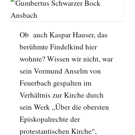
Ob auch Kaspar Hauser, das
berühmte Findelkind hier
wohnte? Wissen wir nicht, war
sein Vormund Anselm von
Feuerbach gespalten im
Verhältnis zur Kirche durch
sein Werk „Über die obersten
Episkopalrechte der
protestantischen Kirche“,