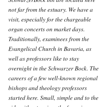
not far from the estuary. We have a
visit, especially for the chargeable
organ concerts on market days.
Trad
itionally,
examinees from the
Evangelical Church in Bavaria, as
well as professors like to stay
overnight in the Schwarzer Bock. The
careers of a few well-known regional
bishops and theology professors
started here. Small, simple and to the