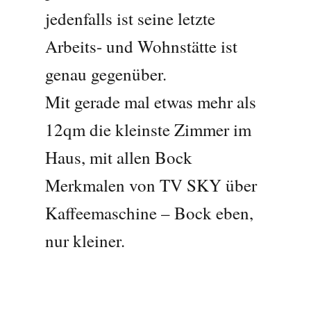
jedenfalls ist seine letzte
Arbeits- und Wohnstätte ist
genau gegenüber.
Mit gerade mal etwas mehr als
12qm die kleinste Zimmer im
Haus, mit allen Bock
Merkmalen von TV SKY über
Kaffeemaschine – Bock eben,
nur kleiner.