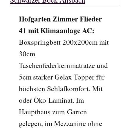
Hofgarten Zimmer Flieder
41 mit Klimaanlage AC:
Boxspringbett 200x200cm mit
30cm
Taschenfederkernmatratze und
5cm starker Gelax Topper für
höchsten Schlafkomfort. Mit
oder Öko-Laminat. Im
Haupthaus zum Garten
gelegen, im Mezzanine ohne