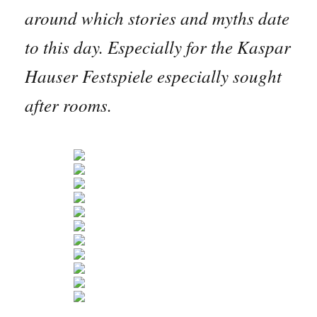
around which stories and myths date
to this day. Especially for the Kaspar
Hauser Festspiele especially sought
after rooms.