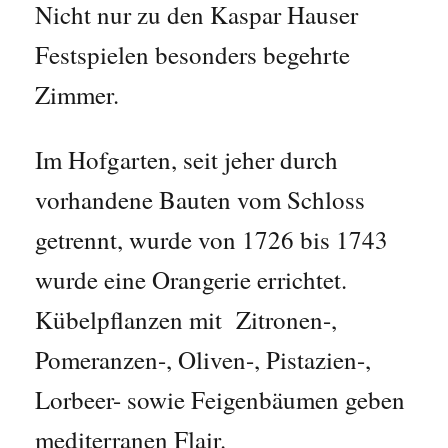
Nicht nur zu den Kaspar Hauser
Festspielen besonders begehrte
Zimmer.
Im Hofgarten, seit jeher durch
vorhandene Bauten vom Schloss
getrennt, wurde von 1726 bis 1743
wurde eine Orangerie errichtet.
Kübelpflanzen mit Zitronen-,
Pomeranzen-, Oliven-, Pistazien-,
Lorbeer- sowie Feigenbäumen geben
mediterranen Flair.