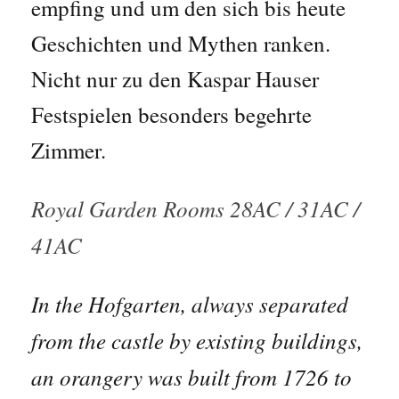
empfing und um den sich bis heute
Geschichten und Mythen ranken.
Nicht nur zu den Kaspar Hauser
Festspielen besonders begehrte
Zimmer.
Royal Garden Rooms 28AC / 31AC /
41AC
In the Hofgarten, always separated
from the castle by existing buildings,
an orangery was built from 1726 to