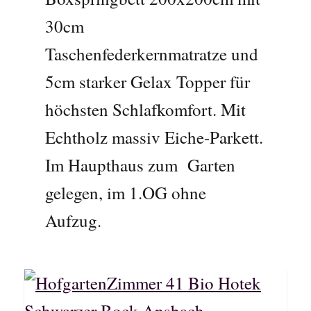
30cm
Taschenfederkernmatratze und
5cm starker Gelax Topper für
höchsten Schlafkomfort. Mit
Echtholz massiv Eiche-Parkett.
Im Haupthaus zum Garten
gelegen, im 1.OG ohne
Aufzug.