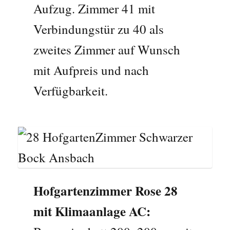
Aufzug. Zimmer 41 mit
Verbindungstür zu 40 als
zweites Zimmer auf Wunsch
mit Aufpreis und nach
Verfügbarkeit.
Hofgartenzimmer Rose 28
mit Klimaanlage AC: