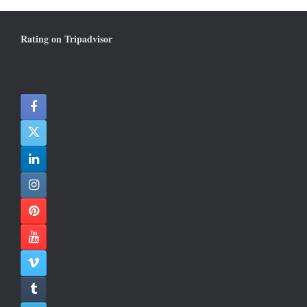
Rating on Tripadvisor