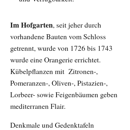
Im Hofgarten
, seit jeher durch
vorhandene Bauten vom Schloss
getrennt, wurde von 1726 bis 1743
wurde eine Orangerie errichtet.
Kübelpflanzen mit Zitronen-,
Pomeranzen-, Oliven-, Pistazien-,
Lorbeer- sowie Feigenbäumen geben
mediterranen Flair.
Denkmale und Gedenktafeln