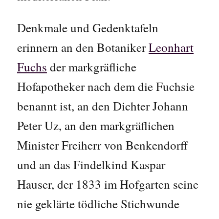
Denkmale und Gedenktafeln
erinnern an den Botaniker
Leonhart
Fuchs
der markgräfliche
Hofapotheker nach dem die Fuchsie
benannt ist, an den Dichter Johann
Peter Uz, an den markgräflichen
Minister Freiherr von Benkendorff
und an das Findelkind Kaspar
Hauser, der 1833 im Hofgarten seine
nie geklärte tödliche Stichwunde