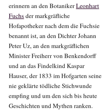
erinnern an den Botaniker
Leonhart
Fuchs
der markgräfliche
Hofapotheker nach dem die Fuchsie
benannt ist, an den Dichter Johann
Peter Uz, an den markgräflichen
Minister Freiherr von Benkendorff
und an das Findelkind Kaspar
Hauser, der 1833 im Hofgarten seine
nie geklärte tödliche Stichwunde
empfing und um den sich bis heute
Geschichten und Mythen ranken.