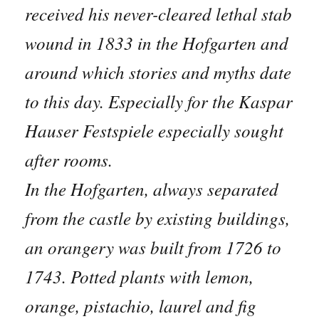
received his never-cleared lethal stab
wound in 1833 in the Hofgarten and
around which stories and myths date
to this day. Especially for the Kaspar
Hauser Festspiele especially sought
after rooms.
In the Hofgarten, always separated
from the castle by existing buildings,
an orangery was built from 1726 to
1743. Potted plants with lemon,
orange, pistachio, laurel and fig