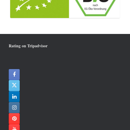
Rating on Tripadvisor