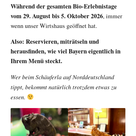
Während der gesamten Bio-Erlebnistage
vom 29. August bis 5. Oktober 2026
, immer
wenn unser Wirtshaus geöffnet hat.
Also: Reservieren, miträtseln und
herausfinden, wie viel Bayern eigentlich in
Ihrem Menü steckt.
Wer beim Schäuferla auf Norddeutschland
tippt, bekommt natürlich trotzdem etwas zu
essen.