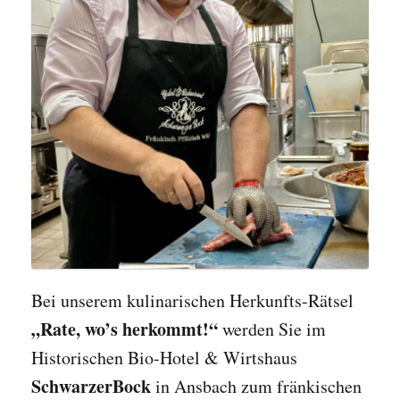
Bei unserem kulinarischen Herkunfts-Rätsel
„Rate, wo’s herkommt!“
werden Sie im
Historischen Bio-Hotel & Wirtshaus
SchwarzerBock
in Ansbach zum fränkischen