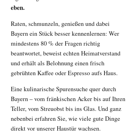
eben.
Raten, schmunzeln, genießen und dabei
Bayern ein Stück besser kennenlernen: Wer
mindestens 80 % der Fragen richtig
beantwortet, beweist echten Heimatverstand
und erhält als Belohnung einen frisch
gebrühten Kaffee oder Espresso aufs Haus.
Eine kulinarische Spurensuche quer durch
Bayern – vom fränkischen Acker bis auf Ihren
Teller, vom Streuobst bis ins Glas. Und ganz
nebenbei erfahren Sie, wie viele gute Dinge
direkt vor unserer Haustür wachsen.