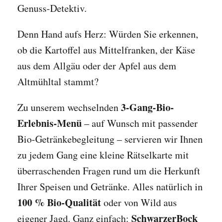
Genuss-Detektiv.
Denn Hand aufs Herz: Würden Sie erkennen,
ob die Kartoffel aus Mittelfranken, der Käse
aus dem Allgäu oder der Apfel aus dem
Altmühltal stammt?
3-Gang-Bio-
Zu unserem wechselnden
Erlebnis-Menü
– auf Wunsch mit passender
Bio-Getränkebegleitung – servieren wir Ihnen
zu jedem Gang eine kleine Rätselkarte mit
überraschenden Fragen rund um die Herkunft
Ihrer Speisen und Getränke. Alles natürlich in
100 % Bio-Qualität
oder von Wild aus
SchwarzerBock
eigener Jagd. Ganz einfach: