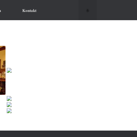
h
Kontakt