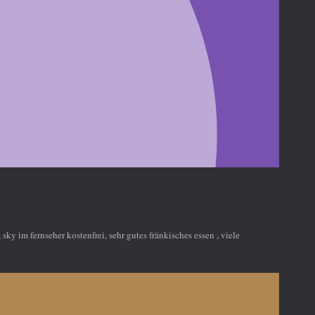
ky im fernseher kostenfrei, sehr gutes fränkisches essen , viele