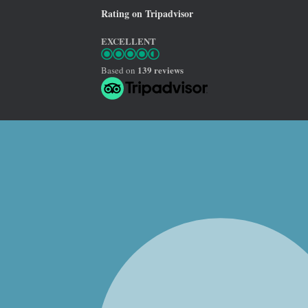
Rating on Tripadvisor
EXCELLENT
139 reviews
Based on