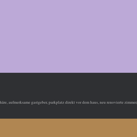
häre, aufmerksame gastgeber, parkplatz direkt vor dem haus, neu renovierte zimmer, s