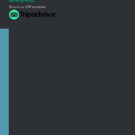
139 reviews
Based on