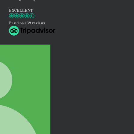
EXCELLENT
139 reviews
Based on