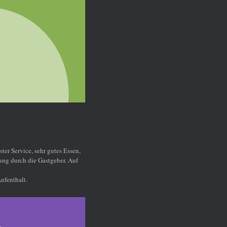
sen,
Auf