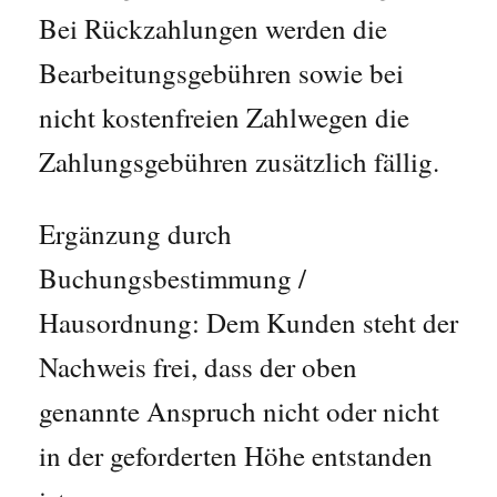
Bei Rückzahlungen werden die
Bearbeitungsgebühren sowie bei
nicht kostenfreien Zahlwegen die
Zahlungsgebühren zusätzlich fällig.
Ergänzung durch
Buchungsbestimmung /
Hausordnung: Dem Kunden steht der
Nachweis frei, dass der oben
genannte Anspruch nicht oder nicht
in der geforderten Höhe entstanden