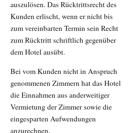
auszulösen. Das Rücktrittsrecht des
Kunden erlischt, wenn er nicht bis
zum vereinbarten Termin sein Recht
zum Rücktritt schriftlich gegenüber
dem Hotel ausübt.
Bei vom Kunden nicht in Anspruch
genommenen Zimmern hat das Hotel
die Einnahmen aus anderweitiger
Vermietung der Zimmer sowie die
eingesparten Aufwendungen
anzurechnen.