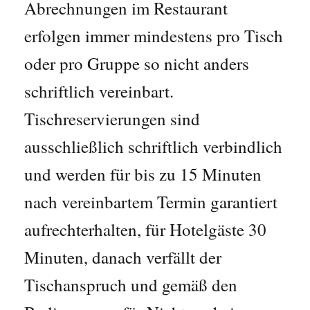
Abrechnungen im Restaurant
erfolgen immer mindestens pro Tisch
oder pro Gruppe so nicht anders
schriftlich vereinbart.
Tischreservierungen sind
ausschließlich schriftlich verbindlich
und werden für bis zu 15 Minuten
nach vereinbartem Termin garantiert
aufrechterhalten, für Hotelgäste 30
Minuten, danach verfällt der
Tischanspruch und gemäß den