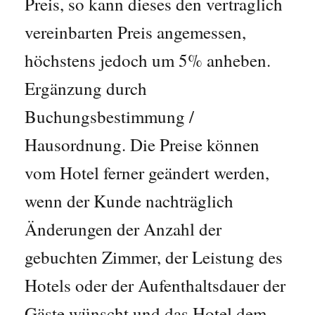
Preis, so kann dieses den vertraglich
vereinbarten Preis angemessen,
höchstens jedoch um 5% anheben.
Ergänzung durch
Buchungsbestimmung /
Hausordnung. Die Preise können
vom Hotel ferner geändert werden,
wenn der Kunde nachträglich
Änderungen der Anzahl der
gebuchten Zimmer, der Leistung des
Hotels oder der Aufenthaltsdauer der
Gäste wünscht und das Hotel dem