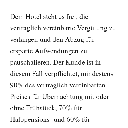
Dem Hotel steht es frei, die
vertraglich vereinbarte Vergütung zu
verlangen und den Abzug für
ersparte Aufwendungen zu
pauschalieren. Der Kunde ist in
diesem Fall verpflichtet, mindestens
90% des vertraglich vereinbarten
Preises für Übernachtung mit oder
ohne Frühstück, 70% für
Halbpensions- und 60% für