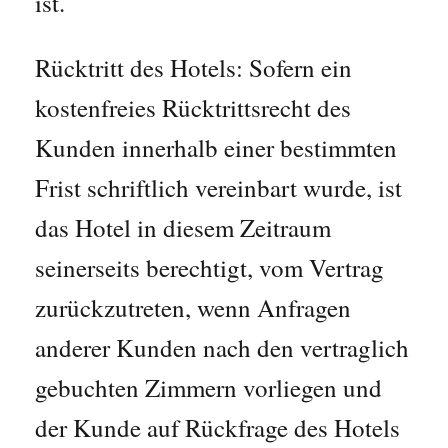
ist.
Rücktritt des Hotels: Sofern ein
kostenfreies Rücktrittsrecht des
Kunden innerhalb einer bestimmten
Frist schriftlich vereinbart wurde, ist
das Hotel in diesem Zeitraum
seinerseits berechtigt, vom Vertrag
zurückzutreten, wenn Anfragen
anderer Kunden nach den vertraglich
gebuchten Zimmern vorliegen und
der Kunde auf Rückfrage des Hotels