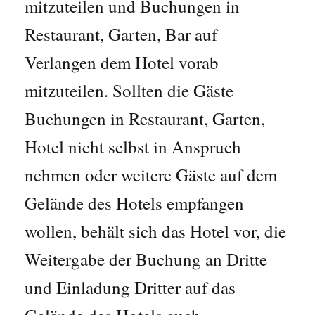
mitzuteilen und Buchungen in
Restaurant, Garten, Bar auf
Verlangen dem Hotel vorab
mitzuteilen. Sollten die Gäste
Buchungen in Restaurant, Garten,
Hotel nicht selbst in Anspruch
nehmen oder weitere Gäste auf dem
Gelände des Hotels empfangen
wollen, behält sich das Hotel vor, die
Weitergabe der Buchung an Dritte
und Einladung Dritter auf das