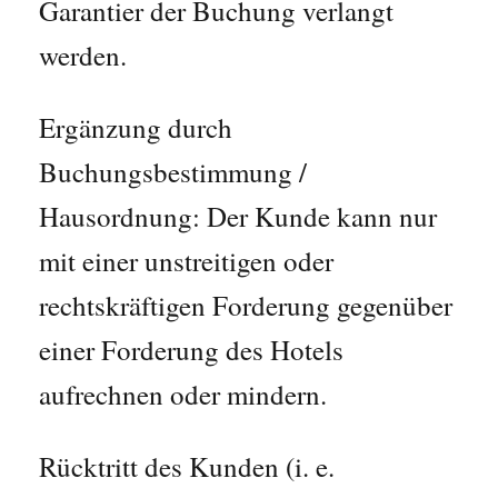
Garantier der Buchung verlangt
werden.
Ergänzung durch
Buchungsbestimmung /
Hausordnung: Der Kunde kann nur
mit einer unstreitigen oder
rechtskräftigen Forderung gegenüber
einer Forderung des Hotels
aufrechnen oder mindern.
Rücktritt des Kunden (i. e.