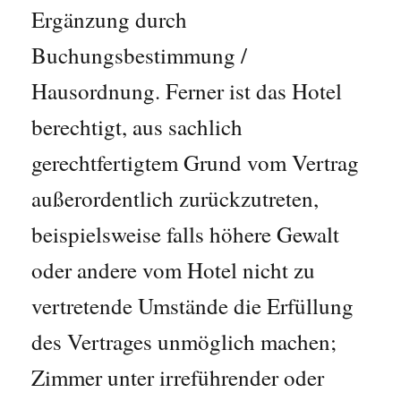
Ergänzung durch
Buchungsbestimmung /
Hausordnung. Ferner ist das Hotel
berechtigt, aus sachlich
gerechtfertigtem Grund vom Vertrag
außerordentlich zurückzutreten,
beispielsweise falls höhere Gewalt
oder andere vom Hotel nicht zu
vertretende Umstände die Erfüllung
des Vertrages unmöglich machen;
Zimmer unter irreführender oder