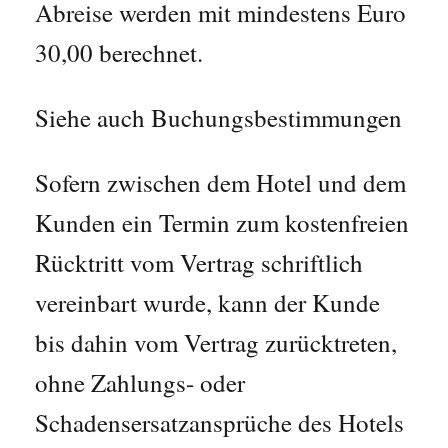
Abreise werden mit mindestens Euro
30,00 berechnet.
Siehe auch Buchungsbestimmungen
Sofern zwischen dem Hotel und dem
Kunden ein Termin zum kostenfreien
Rücktritt vom Vertrag schriftlich
vereinbart wurde, kann der Kunde
bis dahin vom Vertrag zurücktreten,
ohne Zahlungs- oder
Schadensersatzansprüche des Hotels