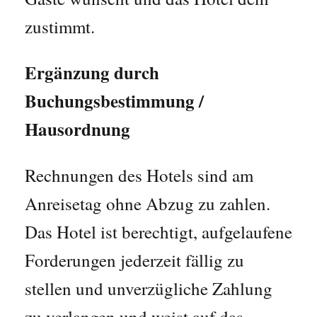
zustimmt.
Ergänzung durch
Buchungsbestimmung /
Hausordnung
Rechnungen des Hotels sind am
Anreisetag ohne Abzug zu zahlen.
Das Hotel ist berechtigt, aufgelaufene
Forderungen jederzeit fällig zu
stellen und unverzügliche Zahlung
zu verlangen und weist auf das