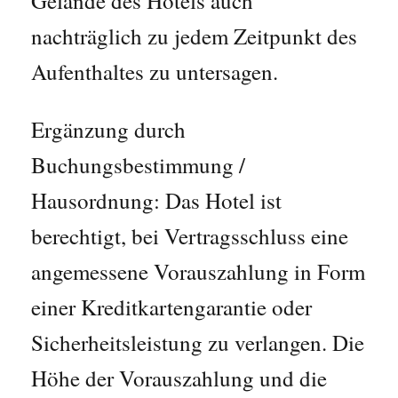
Gelände des Hotels auch
nachträglich zu jedem Zeitpunkt des
Aufenthaltes zu untersagen.
Ergänzung durch
Buchungsbestimmung /
Hausordnung: Das Hotel ist
berechtigt, bei Vertragsschluss eine
angemessene Vorauszahlung in Form
einer Kreditkartengarantie oder
Sicherheitsleistung zu verlangen. Die
Höhe der Vorauszahlung und die