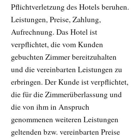
Pflichtverletzung des Hotels beruhen.
Leistungen, Preise, Zahlung,
Aufrechnung. Das Hotel ist
verpflichtet, die vom Kunden
gebuchten Zimmer bereitzuhalten
und die vereinbarten Leistungen zu
erbringen. Der Kunde ist verpflichtet,
die für die Zimmerüberlassung und
die von ihm in Anspruch
genommenen weiteren Leistungen
geltenden bzw. vereinbarten Preise