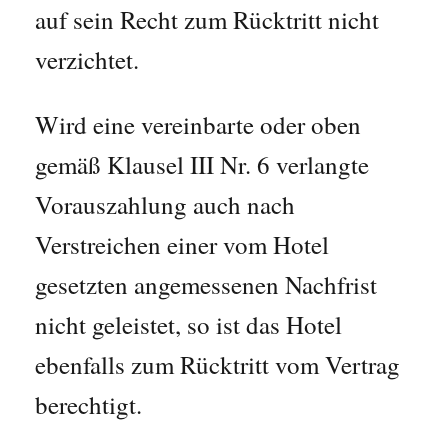
auf sein Recht zum Rücktritt nicht
verzichtet.
Wird eine vereinbarte oder oben
gemäß Klausel III Nr. 6 verlangte
Vorauszahlung auch nach
Verstreichen einer vom Hotel
gesetzten angemessenen Nachfrist
nicht geleistet, so ist das Hotel
ebenfalls zum Rücktritt vom Vertrag
berechtigt.