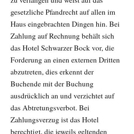
gesetzliche Pfandrecht auf allen im
Haus eingebrachten Dingen hin. Bei
Zahlung auf Rechnung behält sich
das Hotel Schwarzer Bock vor, die
Forderung an einen externen Dritten
abzutreten, dies erkennt der
Buchende mit der Buchung
ausdrücklich an und verzichtet auf
das Abtretungsverbot. Bei
Zahlungsverzug ist das Hotel
berechtigt, die jeweils geltenden