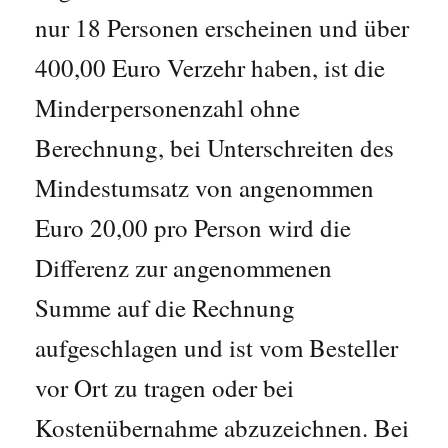
nur 18 Personen erscheinen und über
400,00 Euro Verzehr haben, ist die
Minderpersonenzahl ohne
Berechnung, bei Unterschreiten des
Mindestumsatz von angenommen
Euro 20,00 pro Person wird die
Differenz zur angenommenen
Summe auf die Rechnung
aufgeschlagen und ist vom Besteller
vor Ort zu tragen oder bei
Kostenübernahme abzuzeichnen. Bei