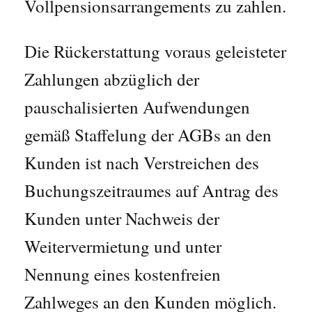
Vollpensionsarrangements zu zahlen.
Die Rückerstattung voraus geleisteter
Zahlungen abzüglich der
pauschalisierten Aufwendungen
gemäß Staffelung der AGBs an den
Kunden ist nach Verstreichen des
Buchungszeitraumes auf Antrag des
Kunden unter Nachweis der
Weitervermietung und unter
Nennung eines kostenfreien
Zahlweges an den Kunden möglich.