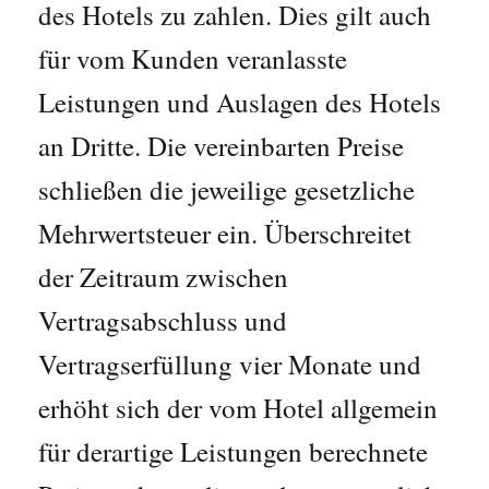
des Hotels zu zahlen. Dies gilt auch
für vom Kunden veranlasste
Leistungen und Auslagen des Hotels
an Dritte. Die vereinbarten Preise
schließen die jeweilige gesetzliche
Mehrwertsteuer ein. Überschreitet
der Zeitraum zwischen
Vertragsabschluss und
Vertragserfüllung vier Monate und
erhöht sich der vom Hotel allgemein
für derartige Leistungen berechnete