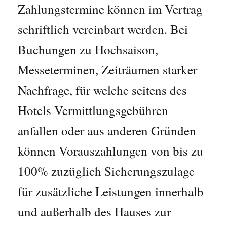
Zahlungstermine können im Vertrag
schriftlich vereinbart werden. Bei
Buchungen zu Hochsaison,
Messeterminen, Zeiträumen starker
Nachfrage, für welche seitens des
Hotels Vermittlungsgebühren
anfallen oder aus anderen Gründen
können Vorauszahlungen von bis zu
100% zuzüglich Sicherungszulage
für zusätzliche Leistungen innerhalb
und außerhalb des Hauses zur