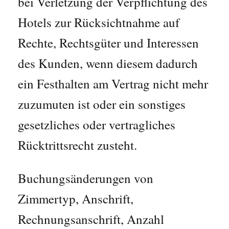
bei Verletzung der Verpflichtung des
Hotels zur Rücksichtnahme auf
Rechte, Rechtsgüter und Interessen
des Kunden, wenn diesem dadurch
ein Festhalten am Vertrag nicht mehr
zuzumuten ist oder ein sonstiges
gesetzliches oder vertragliches
Rücktrittsrecht zusteht.
Buchungsänderungen von
Zimmertyp, Anschrift,
Rechnungsanschrift, Anzahl