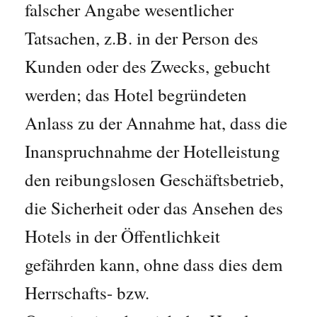
falscher Angabe wesentlicher
Tatsachen, z.B. in der Person des
Kunden oder des Zwecks, gebucht
werden; das Hotel begründeten
Anlass zu der Annahme hat, dass die
Inanspruchnahme der Hotelleistung
den reibungslosen Geschäftsbetrieb,
die Sicherheit oder das Ansehen des
Hotels in der Öffentlichkeit
gefährden kann, ohne dass dies dem
Herrschafts- bzw.