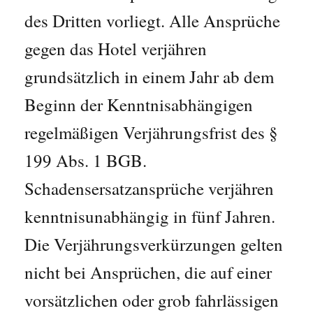
des Dritten vorliegt. Alle Ansprüche
gegen das Hotel verjähren
grundsätzlich in einem Jahr ab dem
Beginn der Kenntnisabhängigen
regelmäßigen Verjährungsfrist des §
199 Abs. 1 BGB.
Schadensersatzansprüche verjähren
kenntnisunabhängig in fünf Jahren.
Die Verjährungsverkürzungen gelten
nicht bei Ansprüchen, die auf einer
vorsätzlichen oder grob fahrlässigen