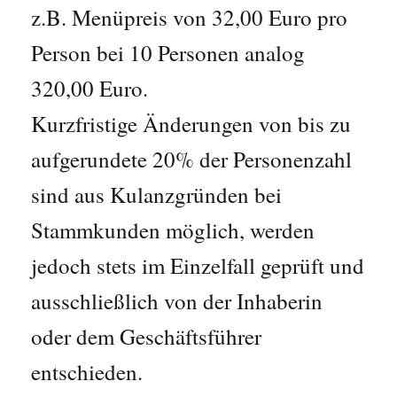
z.B. Menüpreis von 32,00 Euro pro
Person bei 10 Personen analog
320,00 Euro.
Kurzfristige Änderungen von bis zu
aufgerundete 20% der Personenzahl
sind aus Kulanzgründen bei
Stammkunden möglich, werden
jedoch stets im Einzelfall geprüft und
ausschließlich von der Inhaberin
oder dem Geschäftsführer
entschieden.