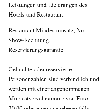
Leistungen und Lieferungen des
Hotels und Restaurant.
Restaurant Mindestumsatz, No-
Show-Rechnung,
Reservierungsgarantie
Gebuchte oder reservierte
Personenzahlen sind verbindlich und
werden mit einer angenommenen
Mindestverzehrsumme von Euro
20,00 oder einem gegebenenfalls