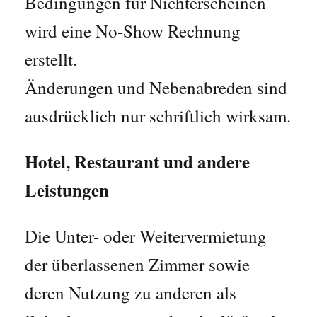
Bedingungen für Nichterscheinen
wird eine No-Show Rechnung
erstellt.
Änderungen und Nebenabreden sind
ausdrücklich nur schriftlich wirksam.
Hotel, Restaurant und andere
Leistungen
Die Unter- oder Weitervermietung
der überlassenen Zimmer sowie
deren Nutzung zu anderen als