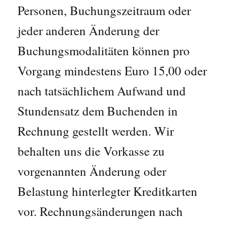
Personen, Buchungszeitraum oder
jeder anderen Änderung der
Buchungsmodalitäten können pro
Vorgang mindestens Euro 15,00 oder
nach tatsächlichem Aufwand und
Stundensatz dem Buchenden in
Rechnung gestellt werden. Wir
behalten uns die Vorkasse zu
vorgenannten Änderung oder
Belastung hinterlegter Kreditkarten
vor. Rechnungsänderungen nach