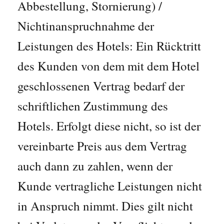
Abbestellung, Stornierung) /
Nichtinanspruchnahme der
Leistungen des Hotels: Ein Rücktritt
des Kunden von dem mit dem Hotel
geschlossenen Vertrag bedarf der
schriftlichen Zustimmung des
Hotels. Erfolgt diese nicht, so ist der
vereinbarte Preis aus dem Vertrag
auch dann zu zahlen, wenn der
Kunde vertragliche Leistungen nicht
in Anspruch nimmt. Dies gilt nicht