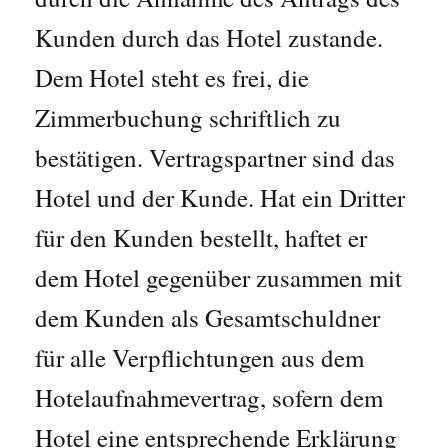
Kunden durch das Hotel zustande.
Dem Hotel steht es frei, die
Zimmerbuchung schriftlich zu
bestätigen. Vertragspartner sind das
Hotel und der Kunde. Hat ein Dritter
für den Kunden bestellt, haftet er
dem Hotel gegenüber zusammen mit
dem Kunden als Gesamtschuldner
für alle Verpflichtungen aus dem
Hotelaufnahmevertrag, sofern dem
Hotel eine entsprechende Erklärung