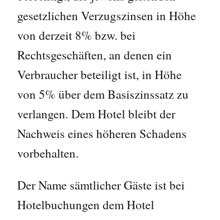
gesetzlichen Verzugszinsen in Höhe
von derzeit 8% bzw. bei
Rechtsgeschäften, an denen ein
Verbraucher beteiligt ist, in Höhe
von 5% über dem Basiszinssatz zu
verlangen. Dem Hotel bleibt der
Nachweis eines höheren Schadens
vorbehalten.
Der Name sämtlicher Gäste ist bei
Hotelbuchungen dem Hotel