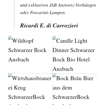
und exklusiven JAB Anstoetz-Vorhängen
oder Foscarini-Lampen.
Ricardi E. di Carrozieri