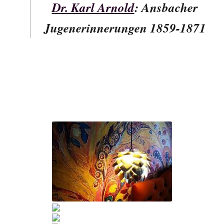
Dr. Karl Arnold
: Ansbacher
Jugenerinnerungen 1859-1871