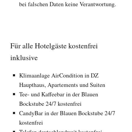
bei falschen Daten keine Verantwortung.
Für alle Hotelgäste kostenfrei
inklusive
Klimaanlage AirCondition in DZ
Haupthaus, Apartements und Suiten
Tee- und Kaffeebar in der Blauen
Bockstube 24/7 kostenfrei
CandyBar in der Blauen Bockstube 24/7
kostenfrei
Telefon deutschlandweit kostenfrei