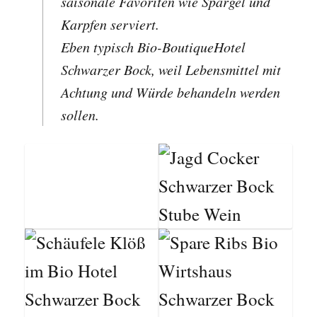
saisonale Favoriten wie Spargel und
Karpfen serviert.
Eben typisch Bio-BoutiqueHotel
Schwarzer Bock, weil Lebensmittel mit
Achtung und Würde behandeln werden
sollen.