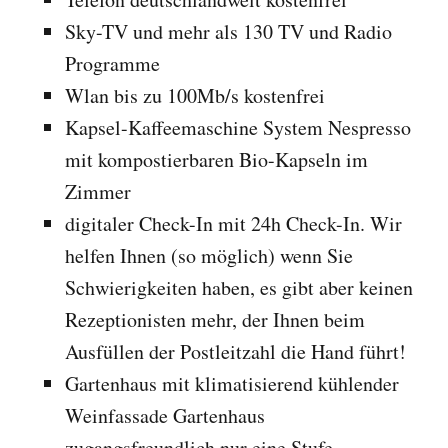
Sky-TV und mehr als 130 TV und Radio
Programme
Wlan bis zu 100Mb/s kostenfrei
Kapsel-Kaffeemaschine System Nespresso
mit kompostierbaren Bio-Kapseln im
Zimmer
digitaler Check-In mit 24h Check-In. Wir
helfen Ihnen (so möglich) wenn Sie
Schwierigkeiten haben, es gibt aber keinen
Rezeptionisten mehr, der Ihnen beim
Ausfüllen der Postleitzahl die Hand führt!
Gartenhaus mit klimatisierend kühlender
Weinfassade Gartenhaus
zugangsfreundlich nur eine Stufe