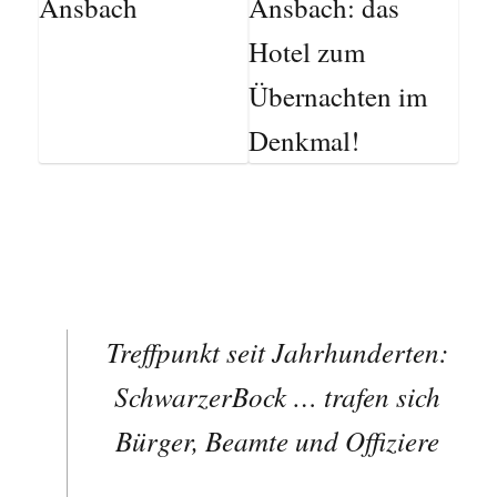
Treffpunkt seit Jahrhunderten:
SchwarzerBock … trafen sich
Bürger, Beamte und Offiziere