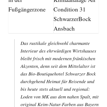
Das rustikale gleichwohl charmante
Interieur des ehrwürdigen Wirtshauses
bleibt frisch mit modernen fränkischen
Akzenten, denn seit dem Mittelalter ist
das Bio-Boutiquehotel Schwarzer Bock
durchgehend Heimat für Reisende und
bis heute stets aktuell und regional:
Loden von MK aus dem nahen Spalt, mit
original Keim-Natur-Farben aus Bayern