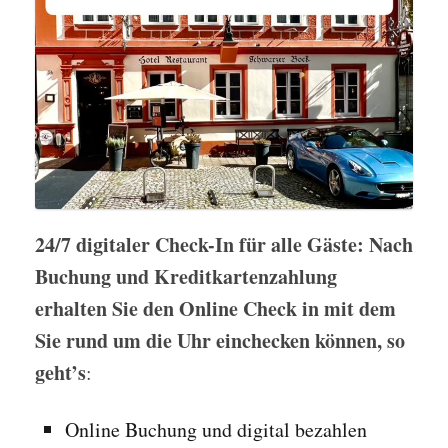
24/7 digitaler Check-In für alle Gäste: Nach
Buchung und Kreditkartenzahlung
erhalten Sie den Online Check in mit dem
Sie rund um die Uhr einchecken können, so
geht’s
:
Online Buchung und digital bezahlen