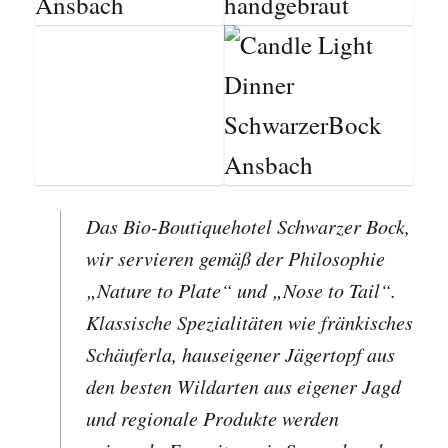
Das Bio-Boutiquehotel Schwarzer Bock,
wir servieren gemäß der Philosophie
„Nature to Plate“ und „Nose to Tail“.
Klassische Spezialitäten wie fränkisches
Schäuferla, hauseigener Jägertopf aus
den besten Wildarten aus eigener Jagd
und regionale Produkte werden