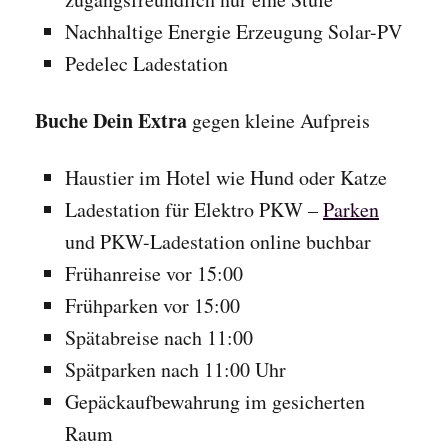
Nachhaltige Energie Erzeugung Solar-PV
Pedelec Ladestation
Buche Dein Extra
gegen kleine Aufpreis
Haustier im Hotel wie Hund oder Katze
Ladestation für Elektro PKW –
Parken
und PKW-Ladestation online buchbar
Frühanreise vor 15:00
Frühparken vor 15:00
Spätabreise nach 11:00
Spätparken nach 11:00 Uhr
Gepäckaufbewahrung im gesicherten
Raum