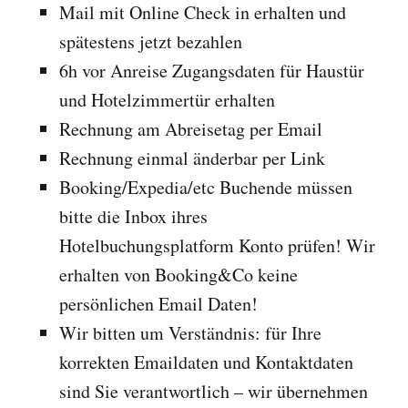
Mail mit Online Check in erhalten und
spätestens jetzt bezahlen
6h vor Anreise Zugangsdaten für Haustür
und Hotelzimmertür erhalten
Rechnung am Abreisetag per Email
Rechnung einmal änderbar per Link
Booking/Expedia/etc Buchende müssen
bitte die Inbox ihres
Hotelbuchungsplatform Konto prüfen! Wir
erhalten von Booking&Co keine
persönlichen Email Daten!
Wir bitten um Verständnis: für Ihre
korrekten Emaildaten und Kontaktdaten
sind Sie verantwortlich – wir übernehmen