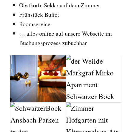
Obstkorb, Sekko auf dem Zimmer
Frühstück Buffet
Roomservice
… alles online auf unsere Webseite im
Buchungsprozess zubuchbar