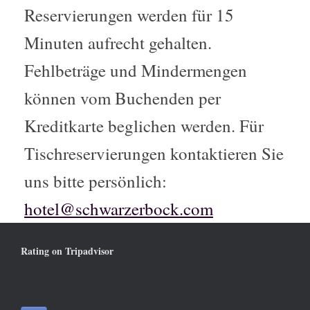
Reservierungen werden für 15
Minuten aufrecht gehalten.
Fehlbeträge und Mindermengen
können vom Buchenden per
Kreditkarte beglichen werden. Für
Tischreservierungen kontaktieren Sie
uns bitte persönlich:
hotel@schwarzerbock.com
Rating on Tripadvisor