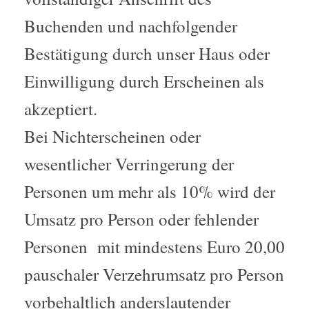
Buchenden und nachfolgender
Bestätigung durch unser Haus oder
Einwilligung durch Erscheinen als
akzeptiert.
Bei Nichterscheinen oder
wesentlicher Verringerung der
Personen um mehr als 10% wird der
Umsatz pro Person oder fehlender
Personen mit mindestens Euro 20,00
pauschaler Verzehrumsatz pro Person
vorbehaltlich anderslautender