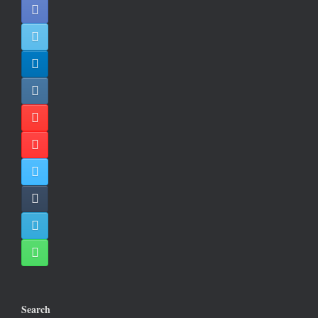
Search