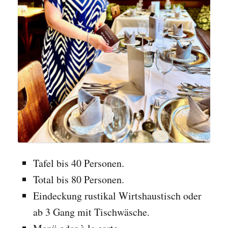
Tafel bis 40 Personen.
Total bis 80 Personen.
Eindeckung rustikal Wirtshaustisch oder
ab 3 Gang mit Tischwäsche.