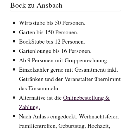
Wirtsstube bis 50 Personen.
Garten bis 150 Personen.
BockStube bis 12 Personen.
Gartenlounge bis 16 Personen.
Ab 9 Personen mit Gruppenrechnung.
Einzelzahler gerne mit Gesamtmenü inkl.
Getränken und der Veranstalter übernimmt
das Einsammeln.
Alternative ist die
Onlinebestellung &
Zahlung.
Nach Anlass eingedeckt, Weihnachtsfeier,
Familientreffen, Geburtstag, Hochzeit,