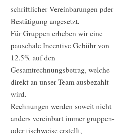
schriftlicher Vereinbarungen pder
Bestätigung angesetzt.
Für Gruppen erheben wir eine
pauschale Incentive Gebühr von
12.5% auf den
Gesamtrechnungsbetrag, welche
direkt an unser Team ausbezahlt
wird.
Rechnungen werden soweit nicht
anders vereinbart immer gruppen-
oder tischweise erstellt,