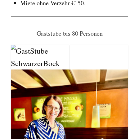
Miete ohne Verzehr €150.
Gaststube bis 80 Personen