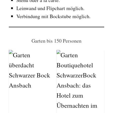
Menü oder à la carte.
Leinwand und Flipchart möglich.
Verbindung mit Bockstube möglich.
Garten bis 150 Personen