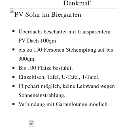
Überdacht beschattet mit transparentem
PV Dach 100qm.
bis zu 150 Personen Stehempfang auf bis
300qm.
Bis 100 Plätze bestuhlt.
Einzeltisch, Tafel, U-Tafel, T-Tafel.
Flipchart möglich, keine Leinwand wegen
Sonneneinstrahlung.
Verbindung mit Gartenlounge möglich.