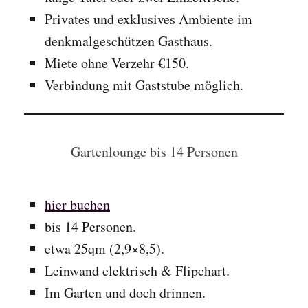
Privates und exklusives Ambiente im
denkmalgeschützen Gasthaus.
Miete ohne Verzehr €150.
Verbindung mit Gaststube möglich.
Gartenlounge bis 14 Personen
hier buchen
bis 14 Personen.
etwa 25qm (2,9×8,5).
Leinwand elektrisch & Flipchart.
Im Garten und doch drinnen.