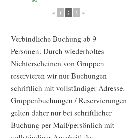
◄
1
2
3
►
Verbindliche Buchung ab 9
Personen: Durch wiederholtes
Nichterscheinen von Gruppen
reservieren wir nur Buchungen
schriftlich mit vollständiger Adresse.
Gruppenbuchungen / Reservierungen
gelten daher nur bei schriftlicher
Buchung per Mail/persönlich mit
vollständiger Anschrift des